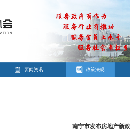
要闻资讯
政策法规
南宁市发布房地产新