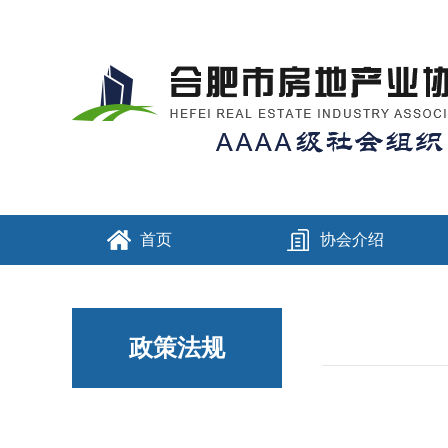
首页
协会介绍
政策法规