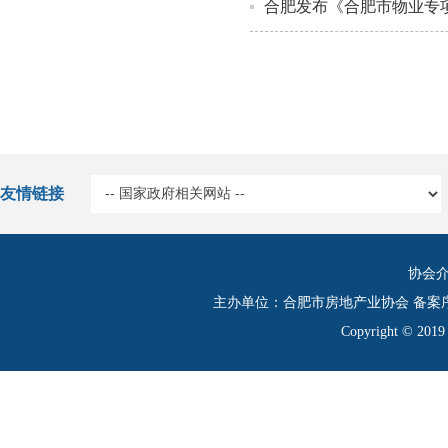
合肥发布《合肥市物业专项
友情链接
协会
主办单位：合肥市房地产业协会 备案
Copyright © 20