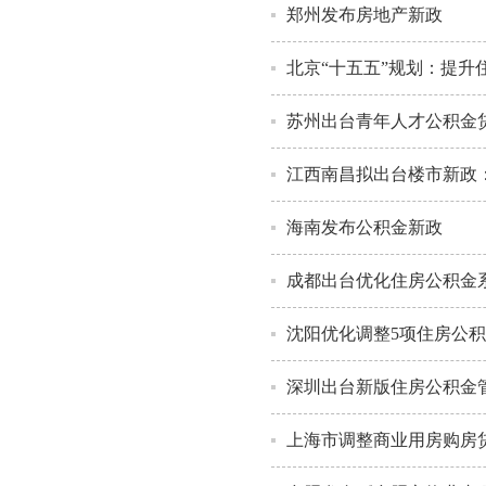
郑州发布房地产新政
北京“十五五”规划：提升住
苏州出台青年人才公积金
江西南昌拟出台楼市新政：
海南发布公积金新政
成都出台优化住房公积金
沈阳优化调整5项住房公
深圳出台新版住房公积金
上海市调整商业用房购房贷