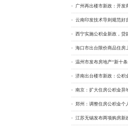
广州再出楼市新政：开发商
云南印发技术导则规范好
西宁实施公积金新政，贷款
海口市出台限价商品住房
温州市发布房地产“新十条
济南出台楼市新政：公积金贷
南京：扩大住房公积金异地
郑州：调整住房公积金个人
江苏无锡发布两项购房新