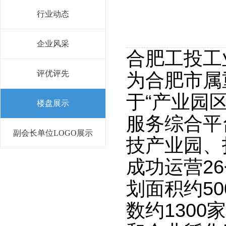
行业动态
企业风采
合肥工投工
评优评先
为合肥市属
于“产业园
楼盘展示
服务综合平
副会长单位LOGO展示
技产业园、
成功运营2
划面积约5
数约130