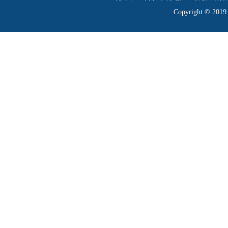
Copyright © 20