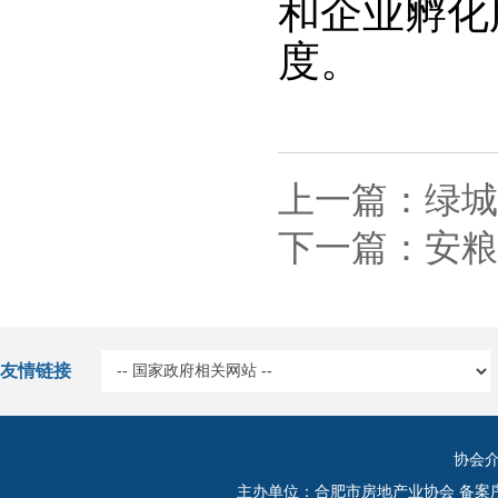
和企业孵化
度。
上一篇：绿城
下一篇：安粮
友情链接
协会
主办单位：合肥市房地产业协会 备案