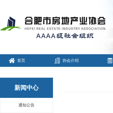
首页
协会介绍
新闻中心
通知公告