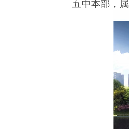
五中本部，属