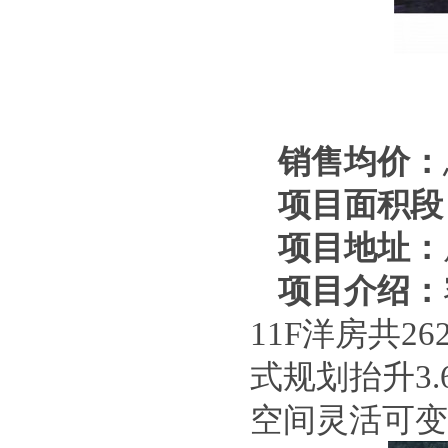
销售均价：
项目面积段
项目地址：
项目介绍：
11F洋房共
式规划抬升3
空间灵活可变