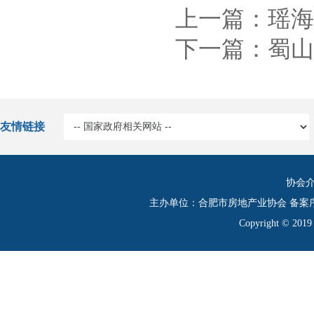
上一篇：瑶海
下一篇：蜀山
友情链接
协会
主办单位：合肥市房地产业协会 备案
Copyright © 20