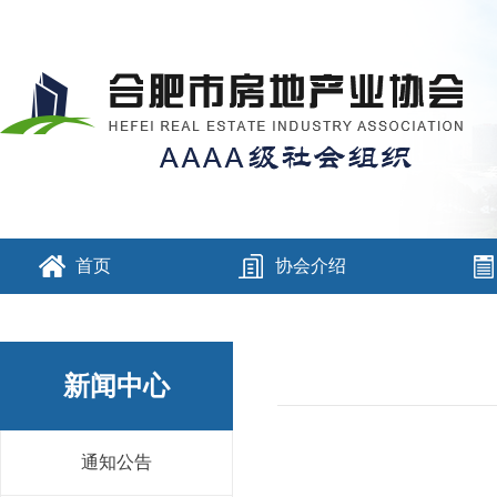
首页
协会介绍
新闻中心
通知公告