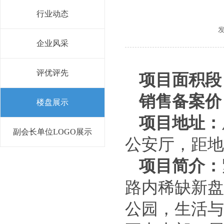
行业动态
发
企业风采
评优评先
项目面积段
销售备案价
楼盘展示
项目地址：
副会长单位LOGO展示
公安厅，距地
项目简介：
路内稀缺新盘
公园，生活与