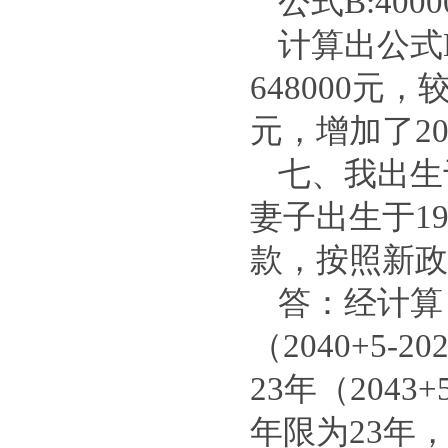
公式B:4000
计算出公式
648000元
元，增加了2
七、我出生
妻子出生于1
款，按照新政
答：经计算
（2040+5
23年（204
年限为23年