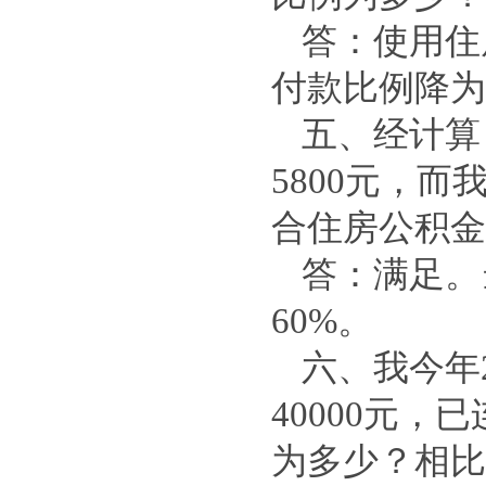
答：使用住
付款比例降为
五、经计算
5800元，而
合住房公积金
答：满足。
60%。
六、我今年
40000元
为多少？相比