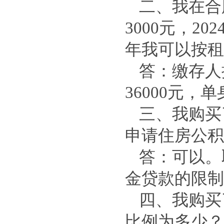
二、我在合
3000元，20
年我可以按租
答：缴存人
36000元，
三、我购买
申请住房公积
答：可以。
金贷款的限制
四、我购买
比例为多少？