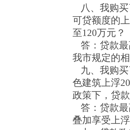
八、我购买
可贷额度的上
至120万元？
答：贷款最
我市规定的相
九、我购买
色建筑上浮2
政策下，贷款
答：贷款最
叠加享受上浮