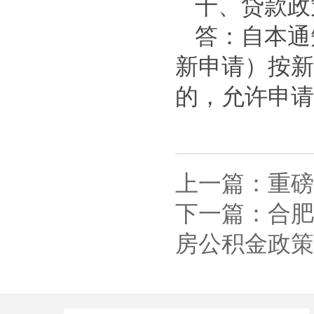
十、贷款政
答：自本通
新申请）按新
的，允许申请
上一篇：重磅
下一篇：合肥
房公积金政策