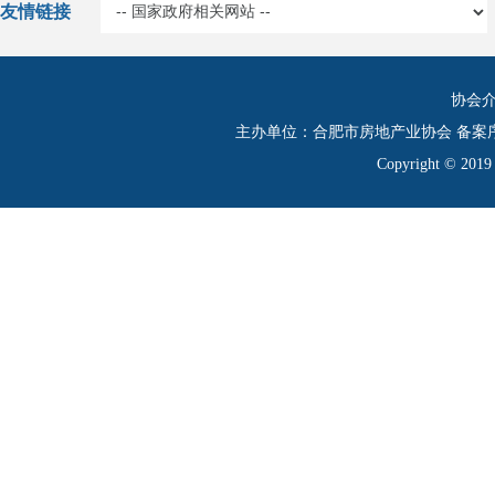
友情链接
协会
主办单位：合肥市房地产业协会 备案
Copyright © 20