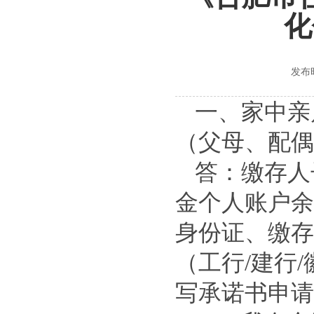
化
发布时
一、家中亲
（父母、配偶
答：缴存人
金个人账户余
身份证、缴存
（工行/建行
写承诺书申请