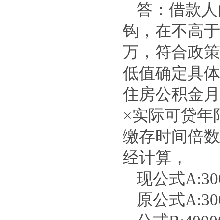
答：借款人
钩，在不高于
万，符合政策
低值确定具体
住房公积金月工
×实际可贷年
缴存时间倍数
经计算，
现公式A:300
原公式A:300