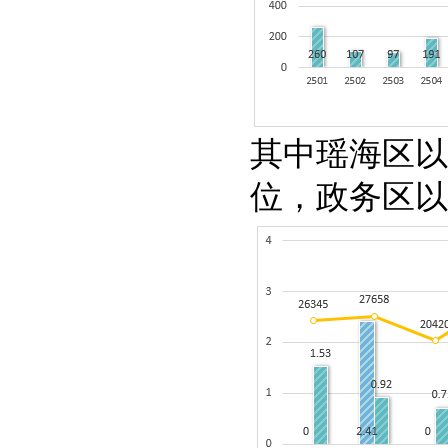
其中瑶海区以
位，政务区以