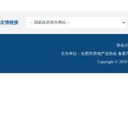
友情链接
协会
主办单位：合肥市房地产业协会 备案
Copyright © 20