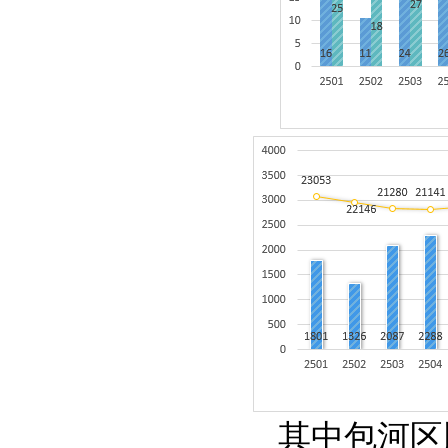
其中包河区