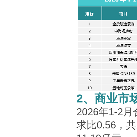
2
、商业市
2026
年
1-2
月
求比
0.56
，共