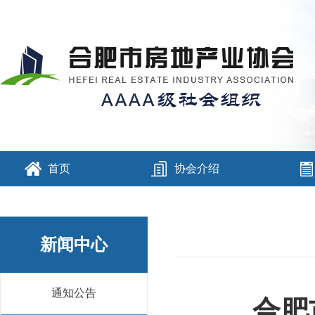
首页
协会介绍
新闻中心
通知公告
合肥