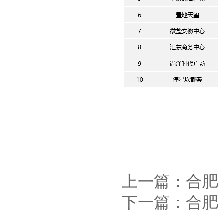
上一篇：合肥
下一篇：合肥